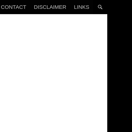
CONTACT
DISCLAIMER
LINKS