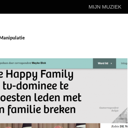
MIJN MUZIEK
 Manipulatie