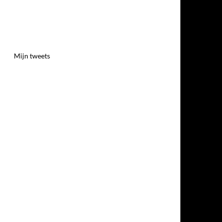
Mijn tweets