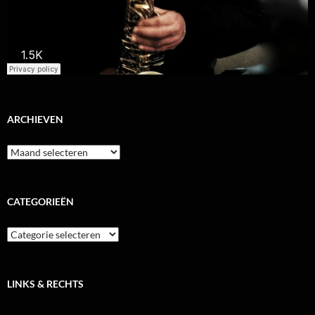
ARCHIEVEN
Archieven
CATEGORIEËN
Categorieën
LINKS & RECHTS