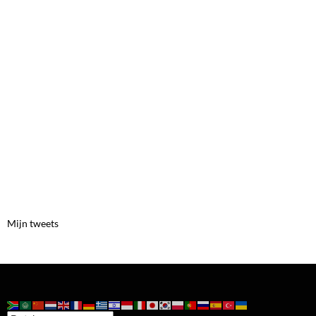
Mijn tweets