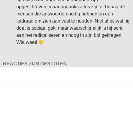
opgeschreven, maar ondanks alles zijn er bepaalde
mensen die antwoorden nodig hebben en een
leidraad om zich aan vast te houden. Niet alles wat hij
doet is sociaal gek, maar waarschijnelijk is hij echt
aan het radicaliseren en hoog in zijn bol gekregen.
Wie weet!
REACTIES ZIJN GESLOTEN.