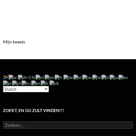
Mijn tweets
ZOEKT, EN GIJ ZULT VINDEN!!!
Zoeken
naar: