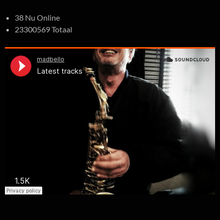
38 Nu Online
23300569 Totaal