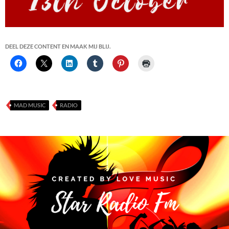
DEEL DEZE CONTENT EN MAAK MIJ BLIJ.
MAD MUSIC
RADIO