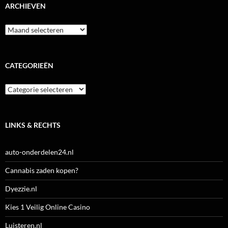
ARCHIEVEN
Archieven
CATEGORIEËN
Categorieën
LINKS & RECHTS
auto-onderdelen24.nl
Cannabis zaden kopen?
Dyezzie.nl
Kies 1 Veilig Online Casino
Luisteren.nl