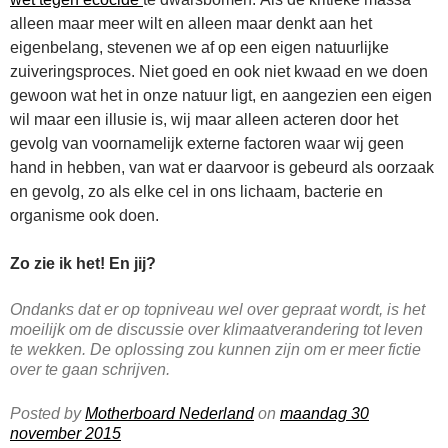
alleen maar meer wilt en alleen maar denkt aan het
eigenbelang, stevenen we af op een eigen natuurlijke
zuiveringsproces. Niet goed en ook niet kwaad en we doen
gewoon wat het in onze natuur ligt, en aangezien een eigen
wil maar een illusie is, wij maar alleen acteren door het
gevolg van voornamelijk externe factoren waar wij geen
hand in hebben, van wat er daarvoor is gebeurd als oorzaak
en gevolg, zo als elke cel in ons lichaam, bacterie en
organisme ook doen.
Zo zie ik het! En jij?
Ondanks dat er op topniveau wel over gepraat wordt, is het
moeilijk om de discussie over klimaatverandering tot leven
te wekken. De oplossing zou kunnen zijn om er meer fictie
over te gaan schrijven.
Posted by
Motherboard Nederland
on
maandag 30
november 2015