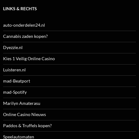
LINKS & RECHTS
auto-onderdelen24.nl
Cannabis zaden kopen?
Dyezzie.nl
Kies 1 Veilig Online Casino
Luisteren.nl
mad-Beatport
mad-Spotify
Marilyn Amaterasu
Online Casino Nieuws
Paddos & Truffels kopen?
Speelautomaten