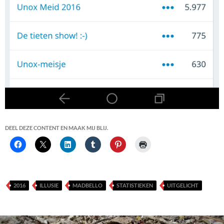
DEEL DEZE CONTENT EN MAAK MIJ BLIJ.
2016
ILLUSIE
MADBELLO
STATISTIEKEN
UITGELICHT