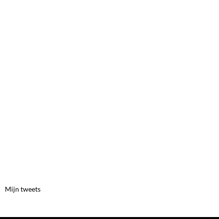
Mijn tweets