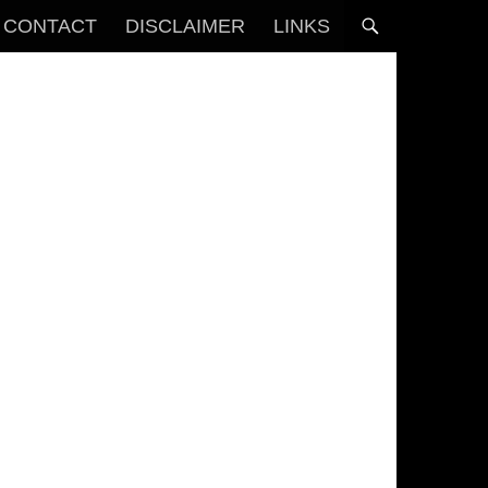
CONTACT
DISCLAIMER
LINKS