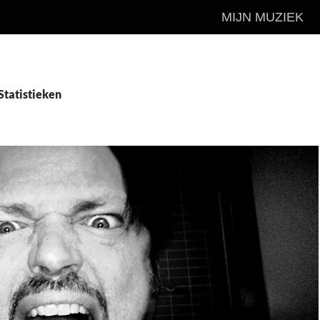
MIJN MUZIEK
Statistieken