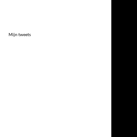
Mijn tweets