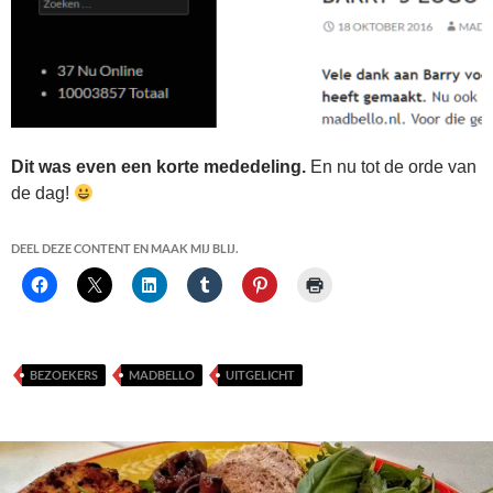
Dit was even een korte mededeling.
En nu tot de orde van
de dag!
DEEL DEZE CONTENT EN MAAK MIJ BLIJ.
BEZOEKERS
MADBELLO
UITGELICHT