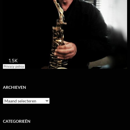
ARCHIEVEN
Archieven
CATEGORIEËN