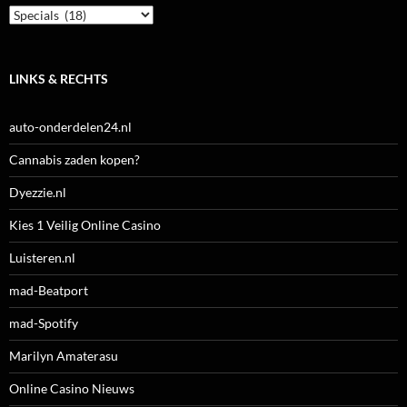
Categorieën
LINKS & RECHTS
auto-onderdelen24.nl
Cannabis zaden kopen?
Dyezzie.nl
Kies 1 Veilig Online Casino
Luisteren.nl
mad-Beatport
mad-Spotify
Marilyn Amaterasu
Online Casino Nieuws