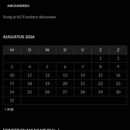
ABONNEREN
Voeg je bij 8 andere abonnees
AUGUSTUS 2026
M
D
W
D
V
Z
Z
1
2
3
4
5
6
7
8
9
10
11
12
13
14
15
16
17
18
19
20
21
22
23
24
25
26
27
28
29
30
31
« aug