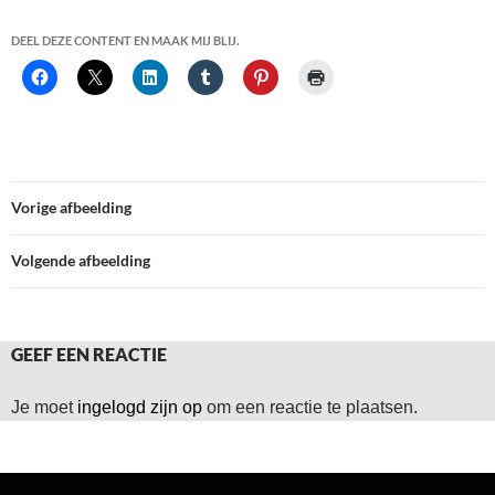
DEEL DEZE CONTENT EN MAAK MIJ BLIJ.
Vorige afbeelding
Volgende afbeelding
GEEF EEN REACTIE
Je moet
ingelogd zijn op
om een reactie te plaatsen.