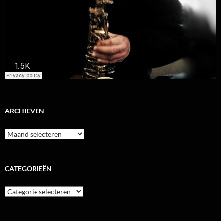
ARCHIEVEN
Archieven
CATEGORIEËN
Categorieën