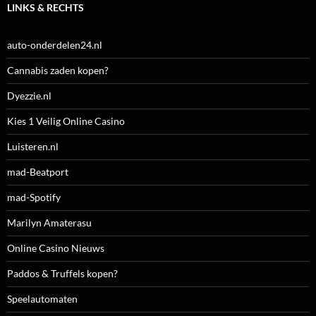
LINKS & RECHTS
auto-onderdelen24.nl
Cannabis zaden kopen?
Dyezzie.nl
Kies 1 Veilig Online Casino
Luisteren.nl
mad-Beatport
mad-Spotify
Marilyn Amaterasu
Online Casino Nieuws
Paddos & Truffels kopen?
Speelautomaten