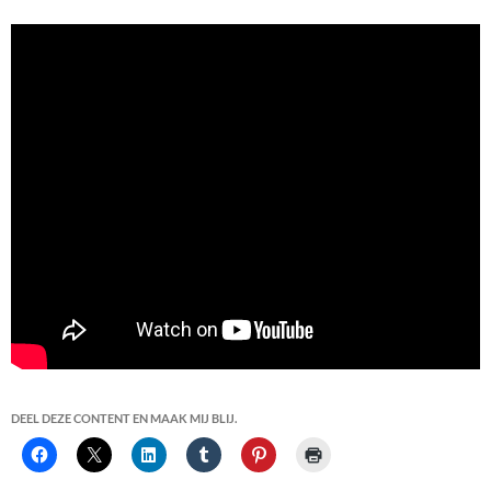
DEEL DEZE CONTENT EN MAAK MIJ BLIJ.