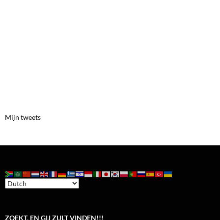
Mijn tweets
ZOEKT, EN GIJ ZULT VINDEN!!!