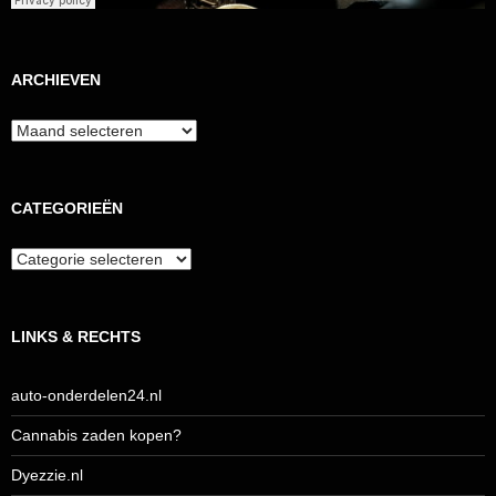
ARCHIEVEN
Archieven
CATEGORIEËN
Categorieën
LINKS & RECHTS
auto-onderdelen24.nl
Cannabis zaden kopen?
Dyezzie.nl