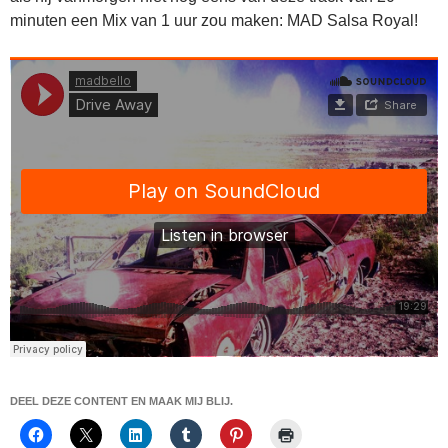
minuten een Mix van 1 uur zou maken: MAD Salsa Royal!
DEEL DEZE CONTENT EN MAAK MIJ BLIJ.