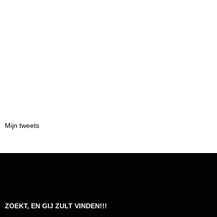
Mijn tweets
ZOEKT, EN GIJ ZULT VINDEN!!!