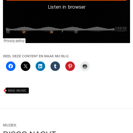
DEEL DEZE CONTENT EN MAAK MIJ BLIJ.
MAD MUSIC
MUZIEK