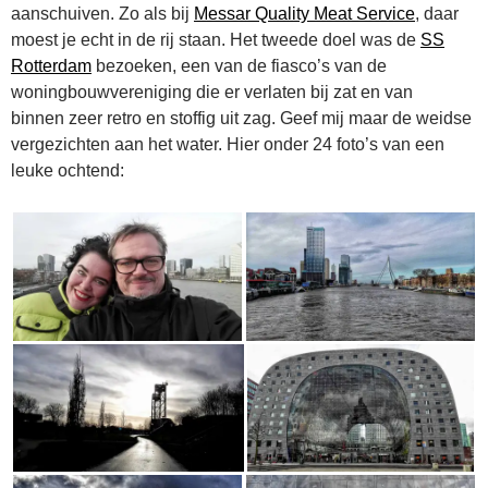
aanschuiven. Zo als bij
Messar Quality Meat Service
, daar
moest je echt in de rij staan. Het tweede doel was de
SS
Rotterdam
bezoeken, een van de fiasco’s van de
woningbouwvereniging die er verlaten bij zat en van
binnen zeer retro en stoffig uit zag. Geef mij maar de weidse
vergezichten aan het water. Hier onder 24 foto’s van een
leuke ochtend: