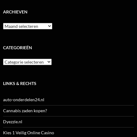
ARCHIEVEN
Archieven
CATEGORIEËN
Categorieën
LINKS & RECHTS
auto-onderdelen24.nl
Cannabis zaden kopen?
Dyezzie.nl
Kies 1 Veilig Online Casino