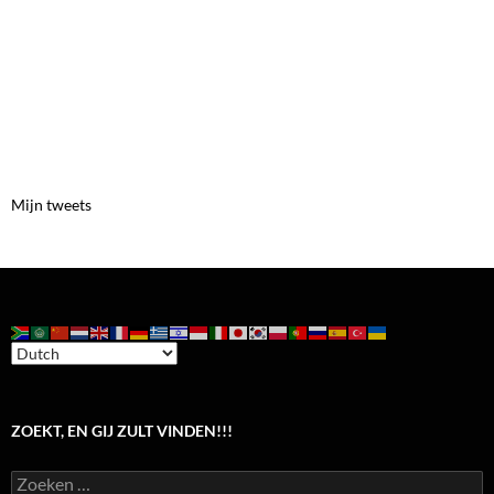
Mijn tweets
ZOEKT, EN GIJ ZULT VINDEN!!!
Zoeken