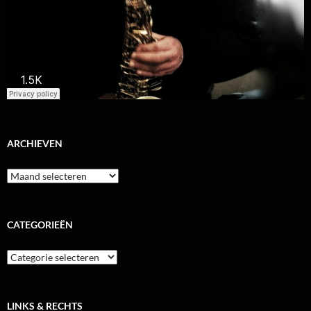
ARCHIEVEN
Archieven
CATEGORIEËN
Categorieën
LINKS & RECHTS