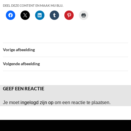
DEEL DEZE CONTENT EN MAAK MIJ BLIJ.
Vorige afbeelding
Volgende afbeelding
GEEF EEN REACTIE
Je moet
ingelogd zijn op
om een reactie te plaatsen.