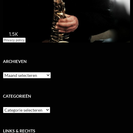
ARCHIEVEN
Archieven
CATEGORIEËN
Categorieën
LINKS & RECHTS