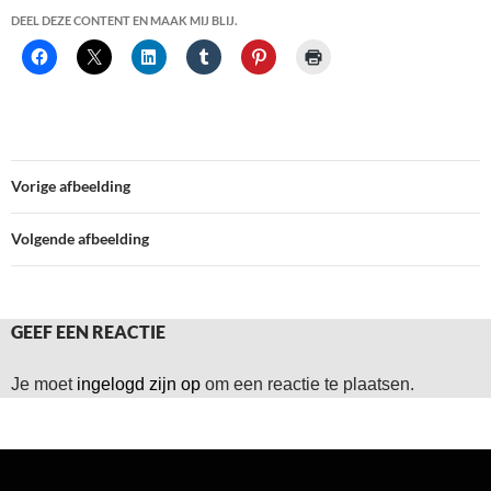
DEEL DEZE CONTENT EN MAAK MIJ BLIJ.
Vorige afbeelding
Volgende afbeelding
GEEF EEN REACTIE
Je moet
ingelogd zijn op
om een reactie te plaatsen.