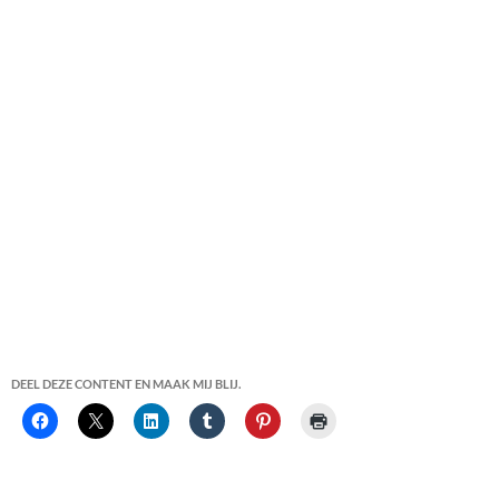
DEEL DEZE CONTENT EN MAAK MIJ BLIJ.