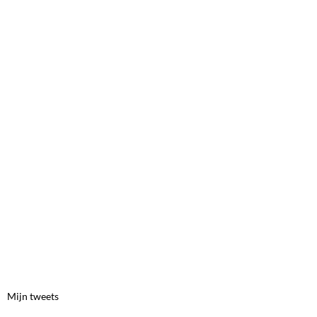
Mijn tweets