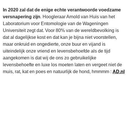
In 2020 zal dat de enige echte verantwoorde voedzame
versnapering zijn
. Hoogleraar Arnold van Huis van het
Laboratorium voor Entomologie van de Wageningen
Universiteit zegt dat. Voor 80% van de wereldbevolking is
dat al dagelijkse kost en dat kan je bijna niet voorstellen,
maar onkruid en ongedierte, onze buur en vijand is
uiteindelijk onze vriend en levensbehoefde als de tijd
aangekomen is dat wij de ons zo gebruikelijke
levensbehoefte en luxe los moeten laten en vergeet niet de
muis, rat, kat en poes en natuurlijk de hond, hmmmm :
AD.nl