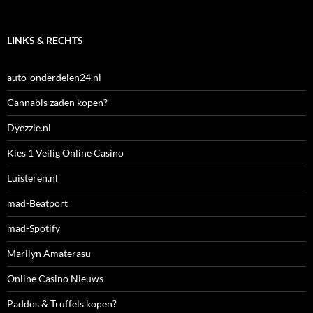
LINKS & RECHTS
auto-onderdelen24.nl
Cannabis zaden kopen?
Dyezzie.nl
Kies 1 Veilig Online Casino
Luisteren.nl
mad-Beatport
mad-Spotify
Marilyn Amaterasu
Online Casino Nieuws
Paddos & Truffels kopen?