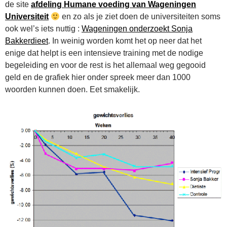
de site
afdeling Humane voeding van Wageningen
Universiteit
en zo als je ziet doen de universiteiten soms
ook wel’s iets nuttig :
Wageningen onderzoekt Sonja
Bakkerdieet
. In weinig worden komt het op neer dat het
enige dat helpt is een intensieve training met de nodige
begeleiding en voor de rest is het allemaal weg gegooid
geld en de grafiek hier onder spreek meer dan 1000
woorden kunnen doen. Eet smakelijk.