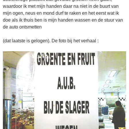
waardoor ik met mijn handen daar na niet in de buurt van
mijn ogen, neus en mond durf te raken en het eerst wat ik
doe als ik thuis ben is mijn handen wassen en de stuur van
de auto ontsmetten
(dat laatste is gelogen). De foto bij het verhaal :