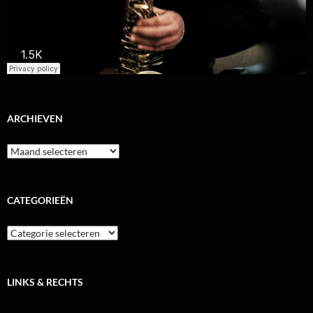
ARCHIEVEN
Archieven
CATEGORIEËN
Categorieën
LINKS & RECHTS