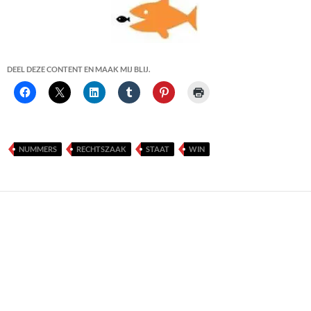
DEEL DEZE CONTENT EN MAAK MIJ BLIJ.
NUMMERS
RECHTSZAAK
STAAT
WIN