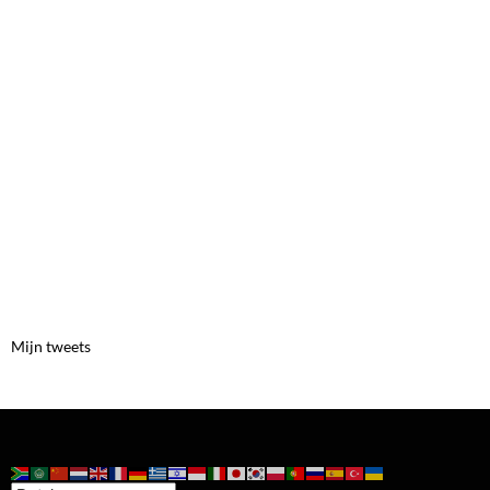
Mijn tweets