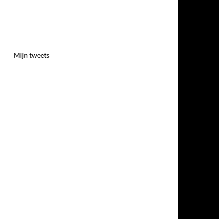
Mijn tweets