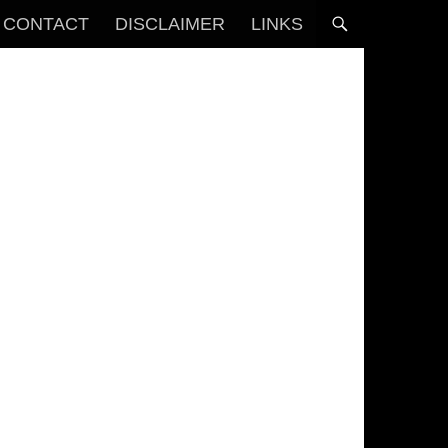
CONTACT
DISCLAIMER
LINKS