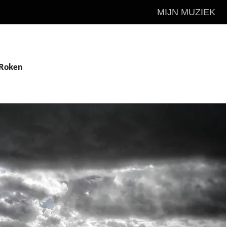
MIJN MUZIEK
 Roken