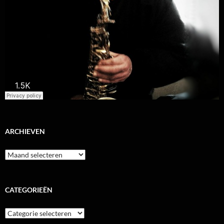
ARCHIEVEN
Archieven
CATEGORIEËN
Categorieën