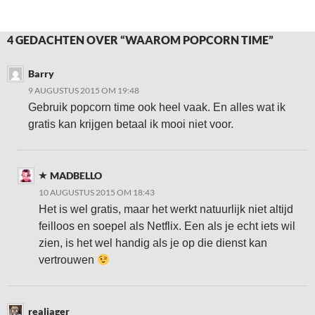
4 GEDACHTEN OVER “WAAROM POPCORN TIME”
Barry
9 AUGUSTUS 2015 OM 19:48
Gebruik popcorn time ook heel vaak. En alles wat ik
gratis kan krijgen betaal ik mooi niet voor.
MADBELLO
10 AUGUSTUS 2015 OM 18:43
Het is wel gratis, maar het werkt natuurlijk niet altijd
feilloos en soepel als Netflix. Een als je echt iets wil
zien, is het wel handig als je op die dienst kan
vertrouwen
realjager