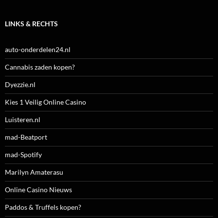
LINKS & RECHTS
auto-onderdelen24.nl
Cannabis zaden kopen?
Dyezzie.nl
Kies 1 Veilig Online Casino
Luisteren.nl
mad-Beatport
mad-Spotify
Marilyn Amaterasu
Online Casino Nieuws
Paddos & Truffels kopen?