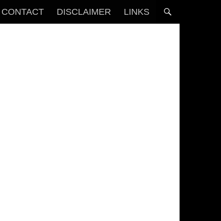
CONTACT
DISCLAIMER
LINKS