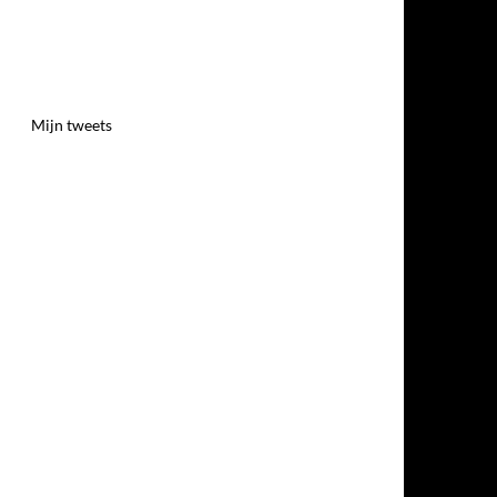
Mijn tweets