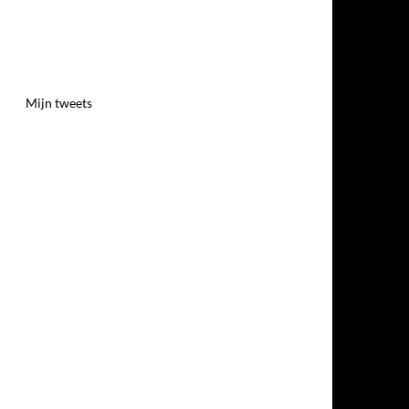
Mijn tweets