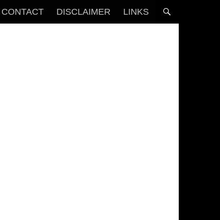
CONTACT
DISCLAIMER
LINKS