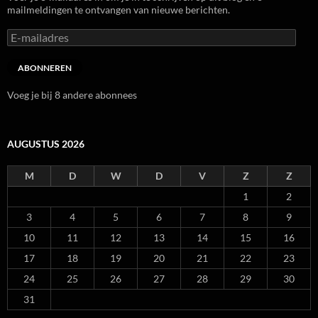
mailmeldingen te ontvangen van nieuwe berichten.
E-
mailadres
ABONNEREN
Voeg je bij 8 andere abonnees
AUGUSTUS 2026
M
D
W
D
V
Z
Z
1
2
3
4
5
6
7
8
9
10
11
12
13
14
15
16
17
18
19
20
21
22
23
24
25
26
27
28
29
30
31