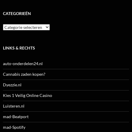
CATEGORIEËN
Categorieën
LINKS & RECHTS
auto-onderdelen24.nl
Cannabis zaden kopen?
Dyezzie.nl
Kies 1 Veilig Online Casino
Luisteren.nl
mad-Beatport
mad-Spotify