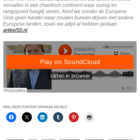
vervallen in een chaotisch continent waar oorlog en
rampspoed hoogtij vieren. Alsof we zonder de Europese
Unie geen handel meer zouden kunnen drijven met andere
Europese landen, zoals we altijd al hebben gedaan.
artikel50.nl
DEEL DEZE CONTENT EN MAAK MIJ BLIJ.