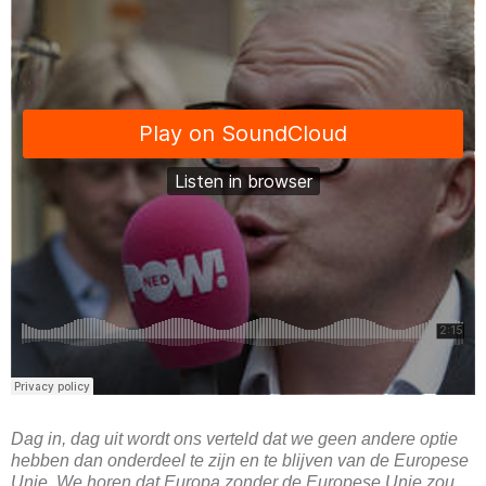
Dag in, dag uit wordt ons verteld dat we geen andere optie
hebben dan onderdeel te zijn en te blijven van de Europese
Unie. We horen dat Europa zonder de Europese Unie zou