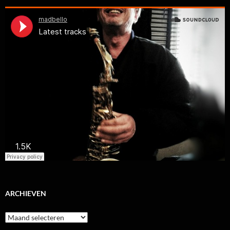
ARCHIEVEN
Archieven