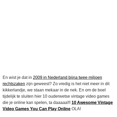
En wist je dat in
2009 in Nederland bijna twee miljoen
rechtszaken
zijn geweest? Zo vredig is het niet meer in dit
kikkerlandje, we staan mekaar in de nek. En om de boel
tijdelijk te sluiten hier 10 ouderwetse vintage video games
die je online kan spelen, ta daaaaa!!!
10 Awesome Vintage
Video Games You Can Play Online
OLA!