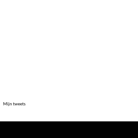
Mijn tweets