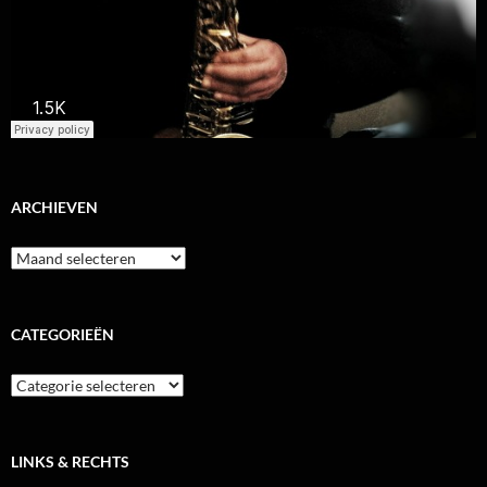
ARCHIEVEN
Archieven
CATEGORIEËN
Categorieën
LINKS & RECHTS