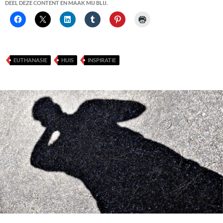
DEEL DEZE CONTENT EN MAAK MIJ BLIJ.
EUTHANASIE
HUIS
INSPIRATIE