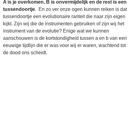
A is je overkomen, B is onvermijdelijk en de rest is een
tussendoortje
. En zo ver onze ogen kunnen reiken is dat
tussendoortje een evolutionaire rariteit die naar zijn eigen
kijkt. Zijn wij die de instrumenten gebruiken of zijn wij het
instrument van de evolutie? Enige wat we kunnen
aanschouwen is de kortstondigheid tussen a en b van een
eeuwige tijdlijn die er was voor wij er waren, wachtend tot
de dood ons scheidt.