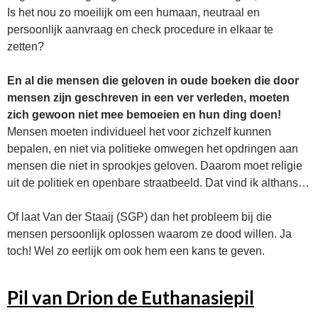
Is het nou zo moeilijk om een humaan, neutraal en
persoonlijk aanvraag en check procedure in elkaar te
zetten?
En al die mensen die geloven in oude boeken die door
mensen zijn geschreven in een ver verleden, moeten
zich gewoon niet mee bemoeien en hun ding doen!
Mensen moeten individueel het voor zichzelf kunnen
bepalen, en niet via politieke omwegen het opdringen aan
mensen die niet in sprookjes geloven. Daarom moet religie
uit de politiek en openbare straatbeeld. Dat vind ik althans…
Of laat Van der Staaij (SGP) dan het probleem bij die
mensen persoonlijk oplossen waarom ze dood willen. Ja
toch! Wel zo eerlijk om ook hem een kans te geven.
Pil van Drion de Euthanasiepil