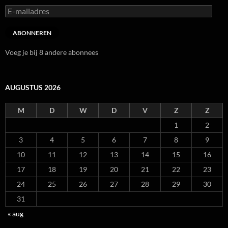
E-
mailadres
ABONNEREN
Voeg je bij 8 andere abonnees
AUGUSTUS 2026
M
D
W
D
V
Z
Z
1
2
3
4
5
6
7
8
9
10
11
12
13
14
15
16
17
18
19
20
21
22
23
24
25
26
27
28
29
30
31
« aug