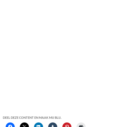
DEEL DEZE CONTENT EN MAAK MIJ BLIJ.