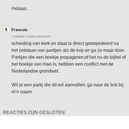
Helaas.
Francois
2 MAART 2008 OM 00:07
scheiding van kerk en staat is direct getorpedeerd na
het ontstaan van partijen als de kvp en ga zo maar door.
Partijen die een boekje propageren,of het nu de bijbel of
het boekje van mao is, hebben een conflict met de
Nederlandse grondwet.
Wil je een partij die dit wil aanvallen, ga naar de link bij
m’n naam.
REACTIES ZIJN GESLOTEN.