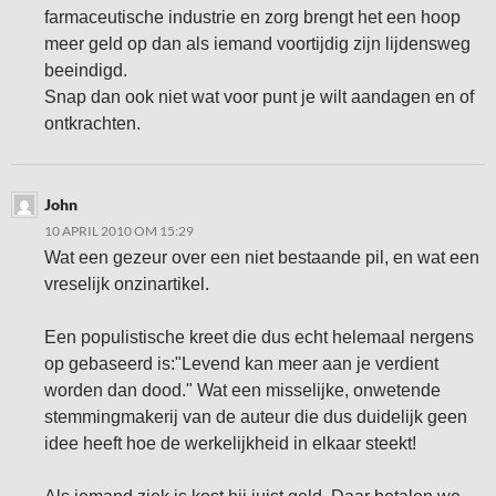
farmaceutische industrie en zorg brengt het een hoop
meer geld op dan als iemand voortijdig zijn lijdensweg
beeindigd.
Snap dan ook niet wat voor punt je wilt aandagen en of
ontkrachten.
John
10 APRIL 2010 OM 15:29
Wat een gezeur over een niet bestaande pil, en wat een
vreselijk onzinartikel.
Een populistische kreet die dus echt helemaal nergens
op gebaseerd is:"Levend kan meer aan je verdient
worden dan dood." Wat een misselijke, onwetende
stemmingmakerij van de auteur die dus duidelijk geen
idee heeft hoe de werkelijkheid in elkaar steekt!