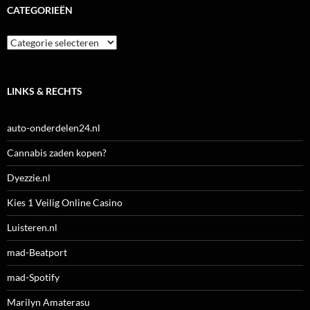
CATEGORIEËN
Categorieën
LINKS & RECHTS
auto-onderdelen24.nl
Cannabis zaden kopen?
Dyezzie.nl
Kies 1 Veilig Online Casino
Luisteren.nl
mad-Beatport
mad-Spotify
Marilyn Amaterasu