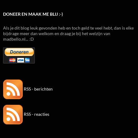
DONEER EN MAAK ME BLIJ :-)
Als je dit blog leuk gevonden heb en toch geld te veel hebt, dan is elke
bijdrage meer dan welkom en draag je bij het welzijn van
madbello.nl... :D
RSS - berichten
RSS - reacties