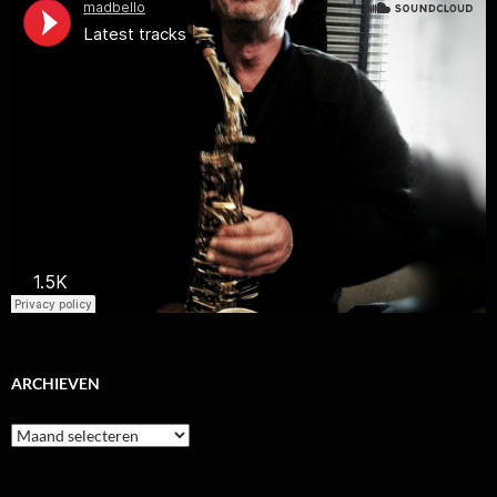
ARCHIEVEN
Archieven