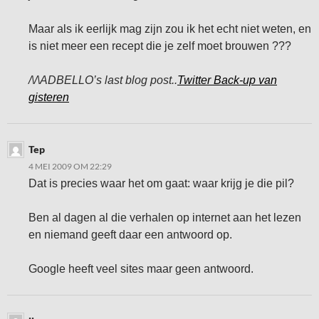
Maar als ik eerlijk mag zijn zou ik het echt niet weten, en
is niet meer een recept die je zelf moet brouwen ???
/\/\ADBELLO’s last blog post..
Twitter Back-up van
gisteren
Tep
4 MEI 2009 OM 22:29
Dat is precies waar het om gaat: waar krijg je die pil?
Ben al dagen al die verhalen op internet aan het lezen
en niemand geeft daar een antwoord op.
Google heeft veel sites maar geen antwoord.