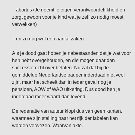
– abortus (Je neemt je eigen verantwoordelijkheid en
zorgt gewoon voor je kind wat je zelf zo nodig moest
verwekken)
– en zo nog wel een aantal zaken.
Als je dood gaat hopen je nabestaanden dat je wat voor
hen hebt overgehouden, en die mogen daar dan
successierecht over betalen. Nu zal dat bij de
gemiddelde Nederlandse pauper inderdaad niet veel
zijn, maar het scheelt dan in ieder geval nog je
pensioen, AOW of WAO uitkering. Dus dood ben je
inderdaad meer waard dan levend.
De redenatie van auteur klopt dus van geen kanten,
waarmee zijn stelling naar het rijk der fabelen kan
worden verwezen. Waarvan akte.