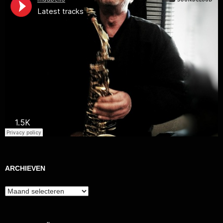
ARCHIEVEN
Archieven