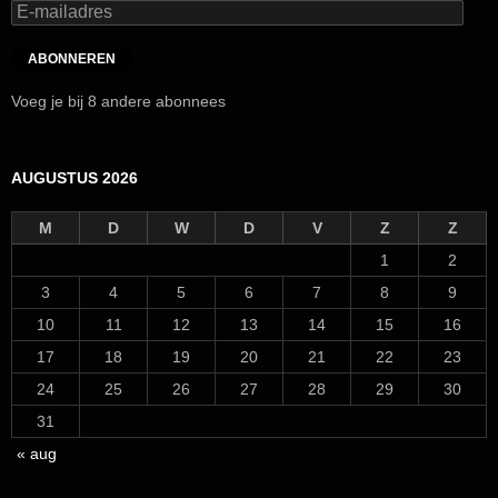
E-
mailadres
ABONNEREN
Voeg je bij 8 andere abonnees
AUGUSTUS 2026
M
D
W
D
V
Z
Z
1
2
3
4
5
6
7
8
9
10
11
12
13
14
15
16
17
18
19
20
21
22
23
24
25
26
27
28
29
30
31
« aug