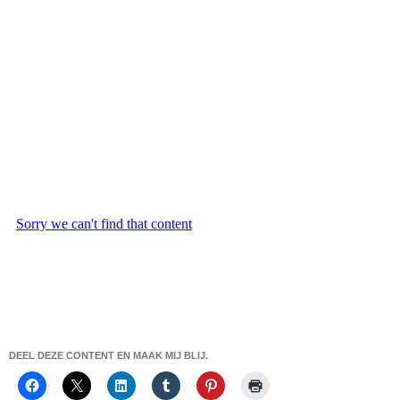
DEEL DEZE CONTENT EN MAAK MIJ BLIJ.