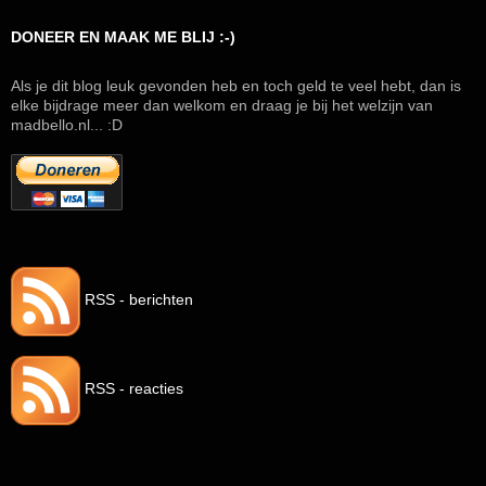
DONEER EN MAAK ME BLIJ :-)
Als je dit blog leuk gevonden heb en toch geld te veel hebt, dan is
elke bijdrage meer dan welkom en draag je bij het welzijn van
madbello.nl... :D
RSS - berichten
RSS - reacties