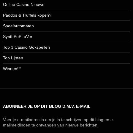
Online Casino Nieuws
Paddos & Truffels kopen?
Speelautomaten
SynthPoPLoVer
Top 3 Casino Gokspellen
Top Lijsten
Winnen!?
ABONNEER JE OP DIT BLOG D.M.V. E-MAIL
Voer je e-mailadres in om je in te schrijven op dit blog en e-
mailmeldingen te ontvangen van nieuwe berichten.