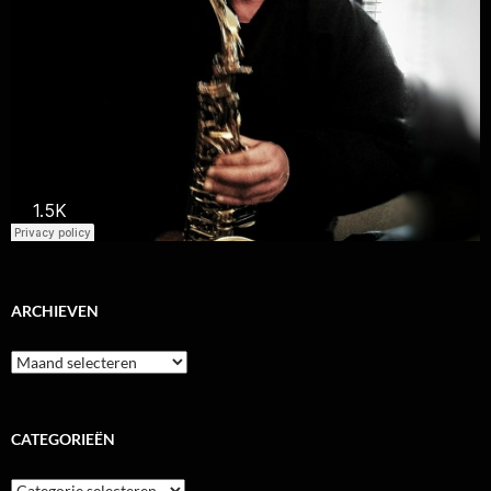
ARCHIEVEN
Archieven
CATEGORIEËN
Categorieën