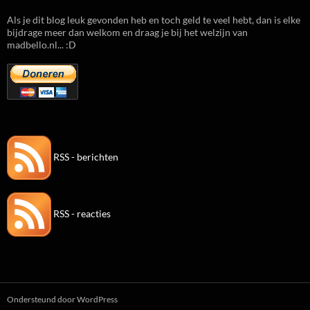
Als je dit blog leuk gevonden heb en toch geld te veel hebt, dan is elke
bijdrage meer dan welkom en draag je bij het welzijn van
madbello.nl... :D
RSS - berichten
RSS - reacties
Ondersteund door WordPress