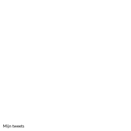
Mijn tweets