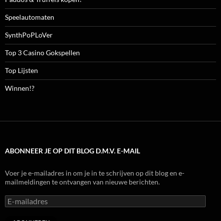
Speelautomaten
SynthPoPLoVer
Top 3 Casino Gokspellen
Top Lijsten
Winnen!?
ABONNEER JE OP DIT BLOG D.M.V. E-MAIL
Voer je e-mailadres in om je in te schrijven op dit blog en e-
mailmeldingen te ontvangen van nieuwe berichten.
E-
mailadres