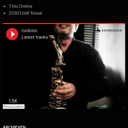
7 Nu Online
23301168 Totaal
ARCHIEVEN