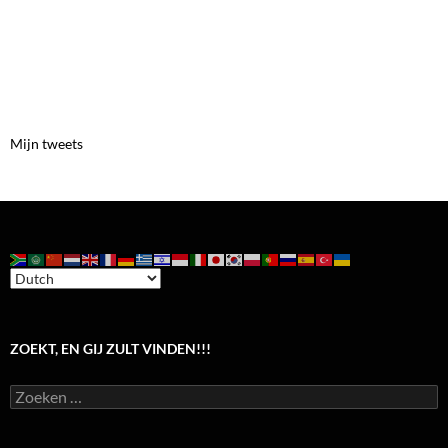
Mijn tweets
ZOEKT, EN GIJ ZULT VINDEN!!!
Zoeken
naar: