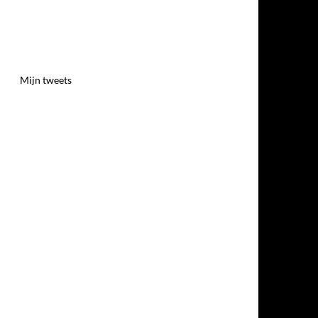
Mijn tweets