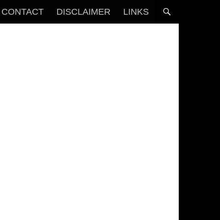
CONTACT
DISCLAIMER
LINKS