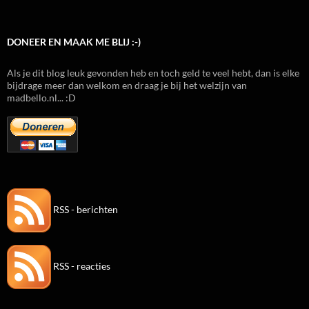
DONEER EN MAAK ME BLIJ :-)
Als je dit blog leuk gevonden heb en toch geld te veel hebt, dan is elke
bijdrage meer dan welkom en draag je bij het welzijn van
madbello.nl... :D
RSS - berichten
RSS - reacties