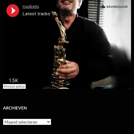
ARCHIEVEN
Archieven