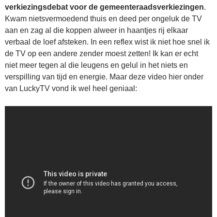
verkiezingsdebat voor de gemeenteraadsverkiezingen
.
Kwam nietsvermoedend thuis en deed per ongeluk de TV
aan en zag al die koppen alweer in haantjes rij elkaar
verbaal de loef afsteken. In een reflex wist ik niet hoe snel ik
de TV op een andere zender moest zetten! Ik kan er echt
niet meer tegen al die leugens en gelul in het niets en
verspilling van tijd en energie. Maar deze video hier onder
van LuckyTV vond ik wel heel geniaal: