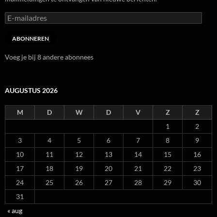
E-
mailadres
ABONNEREN
Voeg je bij 8 andere abonnees
AUGUSTUS 2026
M
D
W
D
V
Z
Z
1
2
3
4
5
6
7
8
9
10
11
12
13
14
15
16
17
18
19
20
21
22
23
24
25
26
27
28
29
30
31
« aug