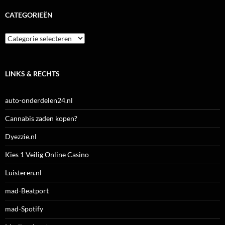
CATEGORIEËN
Categorieën
LINKS & RECHTS
auto-onderdelen24.nl
Cannabis zaden kopen?
Dyezzie.nl
Kies 1 Veilig Online Casino
Luisteren.nl
mad-Beatport
mad-Spotify