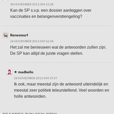
30 NOVEMBER 2011 OM 12:28
Kan de SP s.v.p. een dossier aanleggen over
vaccinaties en belangenverstrengeling?
Renesmurf
26 NOVEMBER 2011 OM 16:34
Het zal me benieuwen wat de antwoorden zullen zijn.
De SP kan altijd de juiste vragen stellen.
madbello
26 NOVEMBER 2011 OM 19:27
Ik ook, maar meestal zijn de antwoord uiteindelijk en
meestal zeer politiek teleurstellend. Veel woorden en
holle antwoorden.