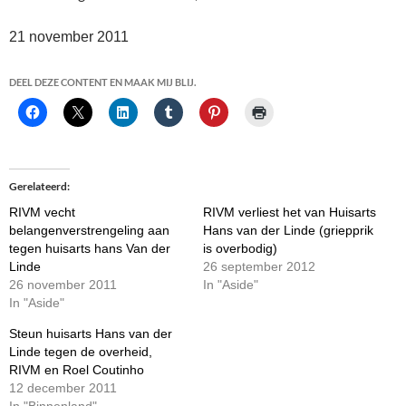
21 november 2011
DEEL DEZE CONTENT EN MAAK MIJ BLIJ.
Gerelateerd
RIVM vecht
RIVM verliest het van Huisarts
belangenverstrengeling aan
Hans van der Linde (griepprik
tegen huisarts hans Van der
is overbodig)
Linde
26 september 2012
26 november 2011
In "Aside"
In "Aside"
Steun huisarts Hans van der
Linde tegen de overheid,
RIVM en Roel Coutinho
12 december 2011