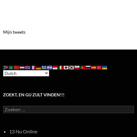
Mijn tweets
ZOEKT, EN GIJ ZULT VINDEN!!!
Zoeken
naar:
13 Nu Online