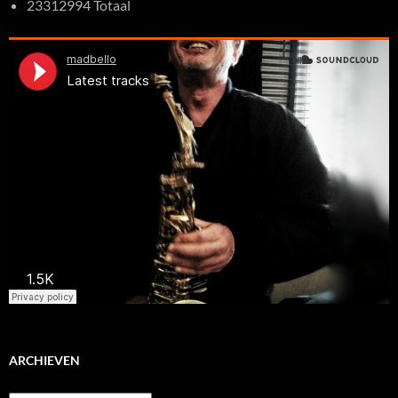
23312994 Totaal
ARCHIEVEN