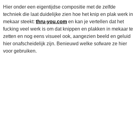
Hier onder een eigentijdse compositie met de zelfde
techniek die laat duidelijke zien hoe het knip en plak werk in
mekaar steekt:
thru-you.com
en kan je vertellen dat het
fucking veel werk is om dat knippen en plakken in mekaar te
zetten en nog eens visueel ook, aangezien beeld en geluid
hier onafscheidelijk zijn. Benieuwd welke sofware ze hier
voor gebruiken.