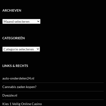
ARCHIEVEN
Archieven
CATEGORIEËN
Categorieën
LINKS & RECHTS
auto-onderdelen24.nl
Cannabis zaden kopen?
Dyezzie.nl
Kies 1 Veilig Online Casino