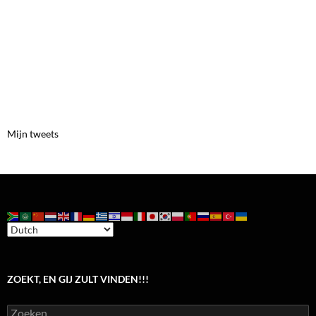
Mijn tweets
ZOEKT, EN GIJ ZULT VINDEN!!!
Zoeken