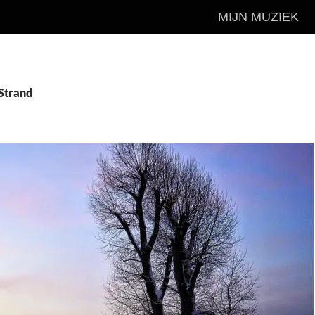
MIJN MUZIEK
 Strand