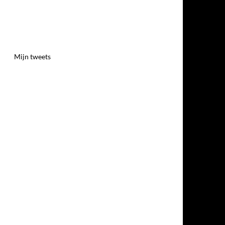
Mijn tweets