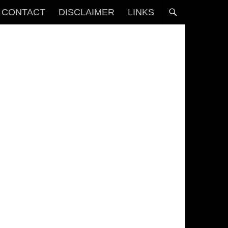
CONTACT
DISCLAIMER
LINKS