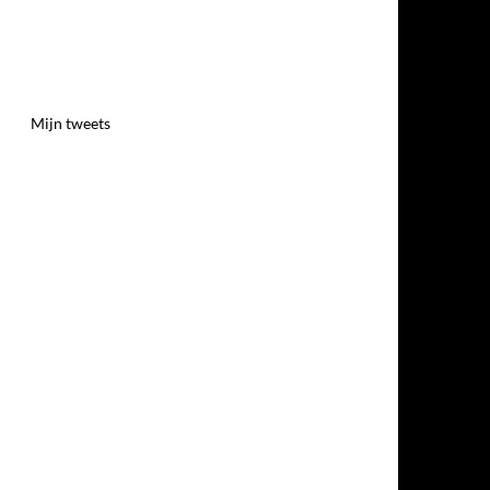
Mijn tweets