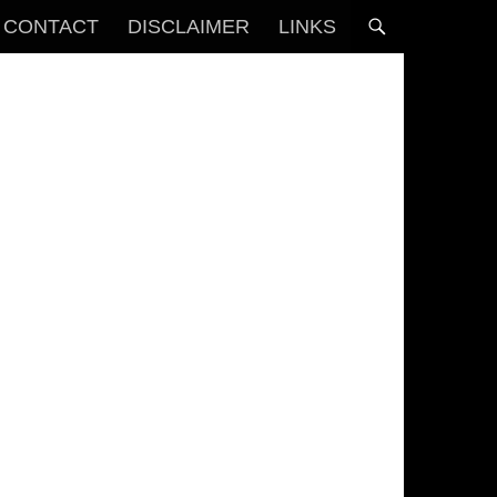
CONTACT
DISCLAIMER
LINKS