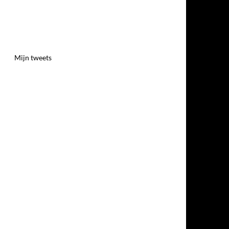
Mijn tweets