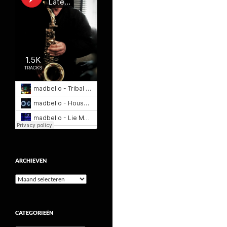
ARCHIEVEN
Archieven
CATEGORIEËN