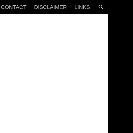
CONTACT
DISCLAIMER
LINKS