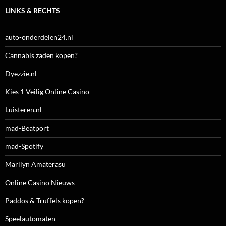
LINKS & RECHTS
auto-onderdelen24.nl
Cannabis zaden kopen?
Dyezzie.nl
Kies 1 Veilig Online Casino
Luisteren.nl
mad-Beatport
mad-Spotify
Marilyn Amaterasu
Online Casino Nieuws
Paddos & Truffels kopen?
Speelautomaten