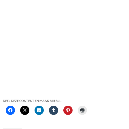
DEEL DEZE CONTENT EN MAAK MIJ BLIJ.