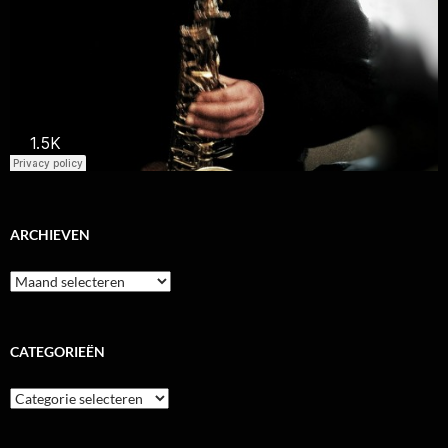
ARCHIEVEN
Archieven
CATEGORIEËN
Categorieën