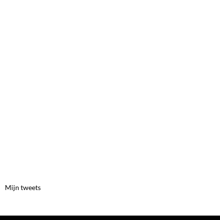
Mijn tweets