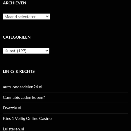
ARCHIEVEN
Archieven
CATEGORIEËN
Categorieën
LINKS & RECHTS
auto-onderdelen24.nl
Cannabis zaden kopen?
Dyezzie.nl
Kies 1 Veilig Online Casino
Luisteren.nl