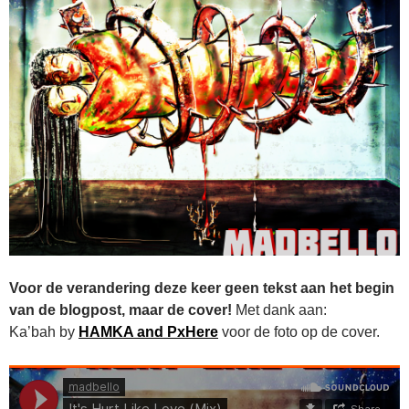
Voor de verandering deze keer geen tekst aan het begin
van de blogpost, maar de cover!
Met dank aan:
Ka’bah by
HAMKA and PxHere
voor de foto op de cover.