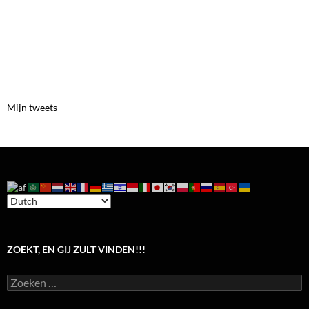
Mijn tweets
ZOEKT, EN GIJ ZULT VINDEN!!!
Zoeken
naar: