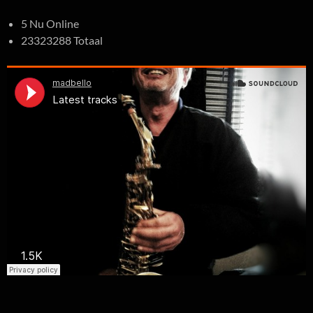
5 Nu Online
23323288 Totaal