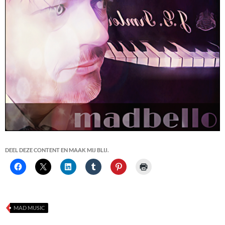
DEEL DEZE CONTENT EN MAAK MIJ BLIJ.
MAD MUSIC