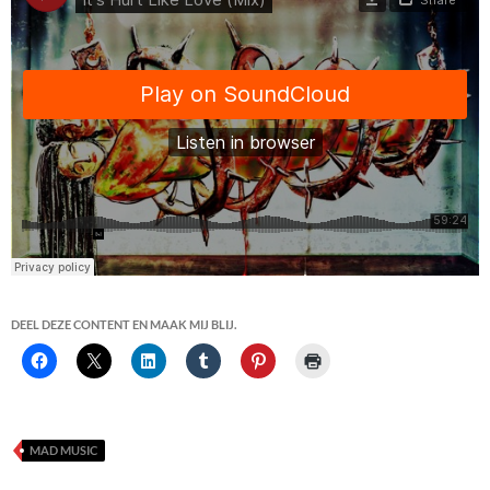
DEEL DEZE CONTENT EN MAAK MIJ BLIJ.
MAD MUSIC