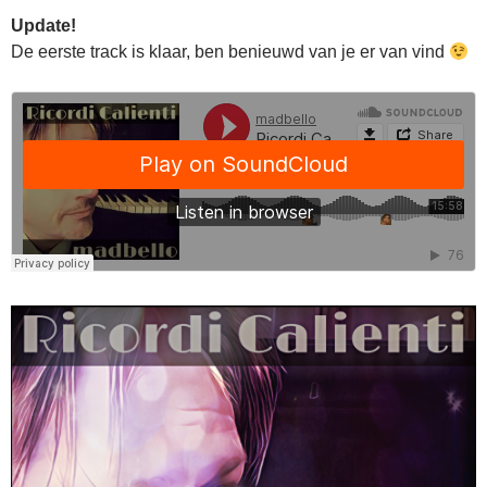
Update!
De eerste track is klaar, ben benieuwd van je er van vind