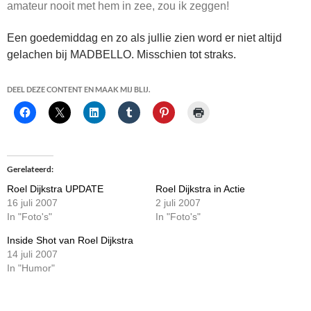
amateur nooit met hem in zee, zou ik zeggen!
Een goedemiddag en zo als jullie zien word er niet altijd
gelachen bij MADBELLO. Misschien tot straks.
DEEL DEZE CONTENT EN MAAK MIJ BLIJ.
Gerelateerd
Roel Dijkstra UPDATE
Roel Dijkstra in Actie
16 juli 2007
2 juli 2007
In "Foto's"
In "Foto's"
Inside Shot van Roel Dijkstra
14 juli 2007
In "Humor"