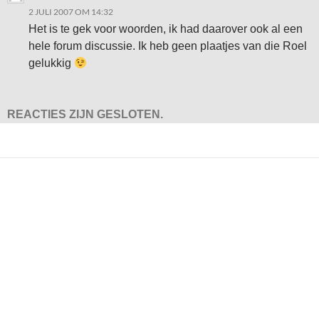
2 JULI 2007 OM 14:32
Het is te gek voor woorden, ik had daarover ook al een
hele forum discussie. Ik heb geen plaatjes van die Roel
gelukkig
REACTIES ZIJN GESLOTEN.