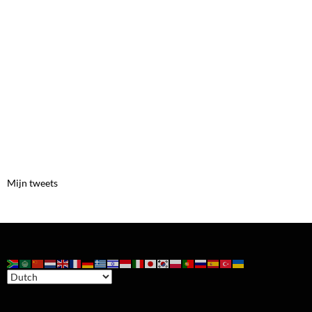
Mijn tweets