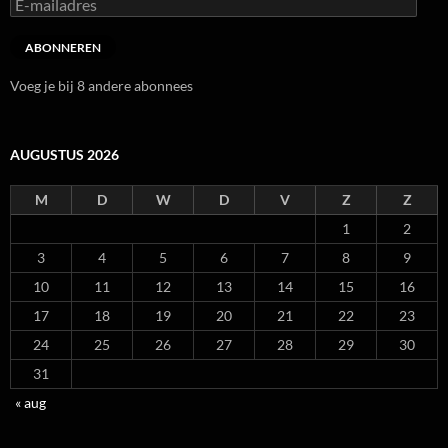
E-
mailadres
ABONNEREN
Voeg je bij 8 andere abonnees
AUGUSTUS 2026
M
D
W
D
V
Z
Z
1
2
3
4
5
6
7
8
9
10
11
12
13
14
15
16
17
18
19
20
21
22
23
24
25
26
27
28
29
30
31
« aug