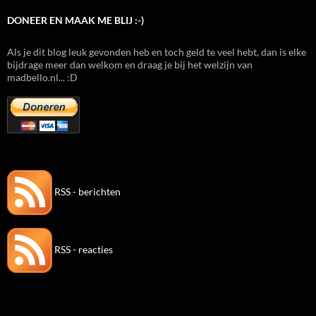
DONEER EN MAAK ME BLIJ :-)
Als je dit blog leuk gevonden heb en toch geld te veel hebt, dan is elke
bijdrage meer dan welkom en draag je bij het welzijn van
madbello.nl... :D
RSS - berichten
RSS - reacties