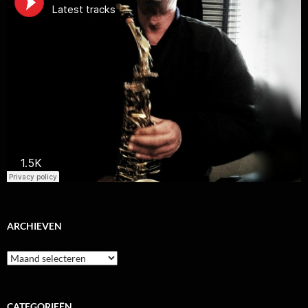
ARCHIEVEN
Archieven
CATEGORIEËN