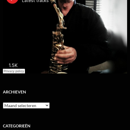
ARCHIEVEN
Archieven
CATEGORIEËN