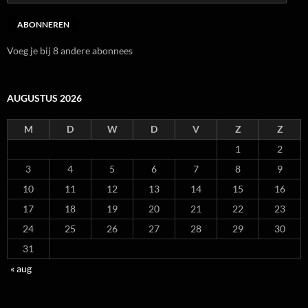
mailadres
ABONNEREN
Voeg je bij 8 andere abonnees
AUGUSTUS 2026
M
D
W
D
V
Z
Z
1
2
3
4
5
6
7
8
9
10
11
12
13
14
15
16
17
18
19
20
21
22
23
24
25
26
27
28
29
30
31
« aug