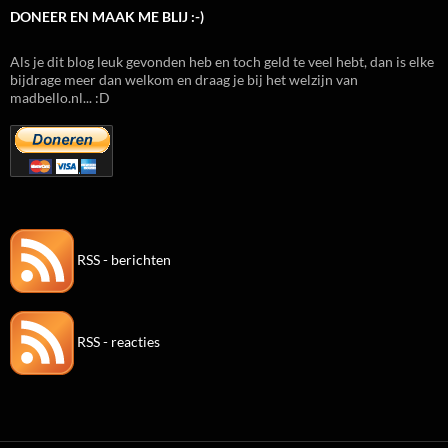
DONEER EN MAAK ME BLIJ :-)
Als je dit blog leuk gevonden heb en toch geld te veel hebt, dan is elke
bijdrage meer dan welkom en draag je bij het welzijn van
madbello.nl... :D
RSS - berichten
RSS - reacties