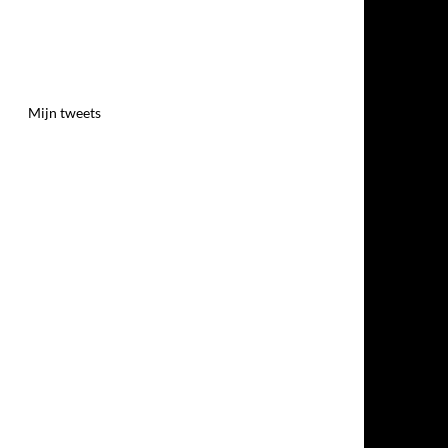
Mijn tweets