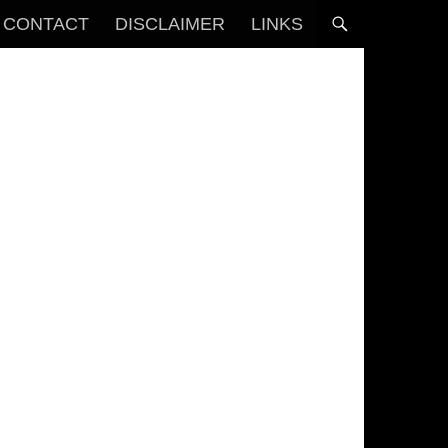
CONTACT
DISCLAIMER
LINKS