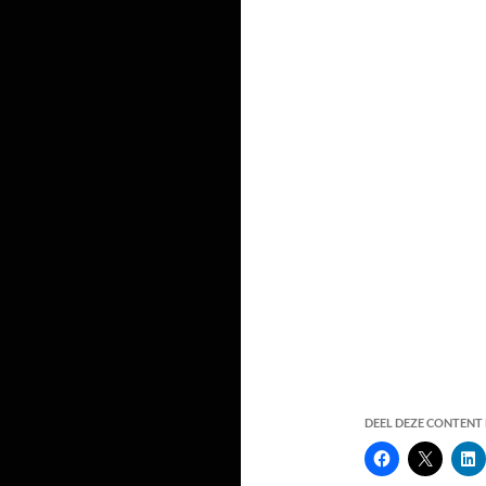
DEEL DEZE CONTENT E