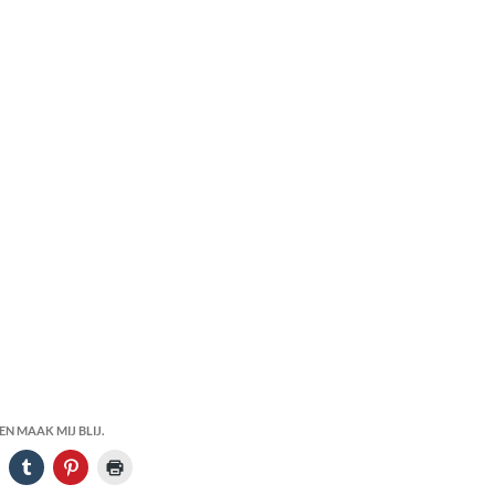
N MAAK MIJ BLIJ.