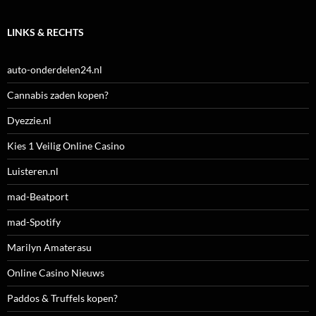
LINKS & RECHTS
auto-onderdelen24.nl
Cannabis zaden kopen?
Dyezzie.nl
Kies 1 Veilig Online Casino
Luisteren.nl
mad-Beatport
mad-Spotify
Marilyn Amaterasu
Online Casino Nieuws
Paddos & Truffels kopen?