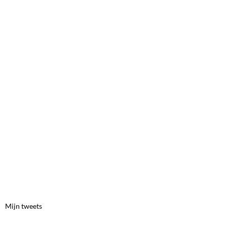
Mijn tweets