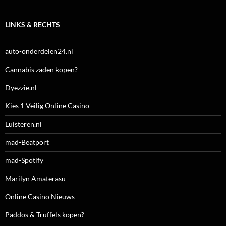
LINKS & RECHTS
auto-onderdelen24.nl
Cannabis zaden kopen?
Dyezzie.nl
Kies 1 Veilig Online Casino
Luisteren.nl
mad-Beatport
mad-Spotify
Marilyn Amaterasu
Online Casino Nieuws
Paddos & Truffels kopen?