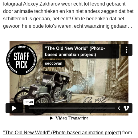
fotograaf Alexey Zakharov weer echt tot levend gebracht
door animatie technieken en kan niet anders zeggen dat het
schitterend is gedaan, net echt! Om te bedenken dat het
gewoon hele oude foto’s waren, echt waanzinnig gedaan…
"The Old New World" (Photo-based animation project)
from