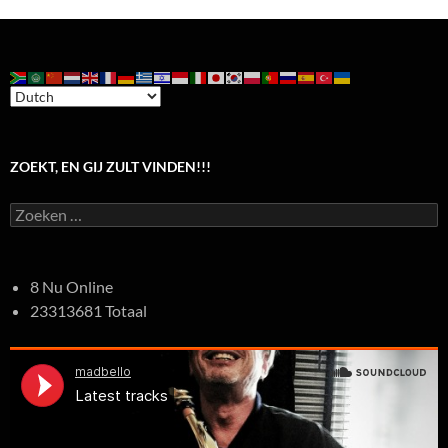
ZOEKT, EN GIJ ZULT VINDEN!!!
Zoeken
naar:
8 Nu Online
23313681 Totaal