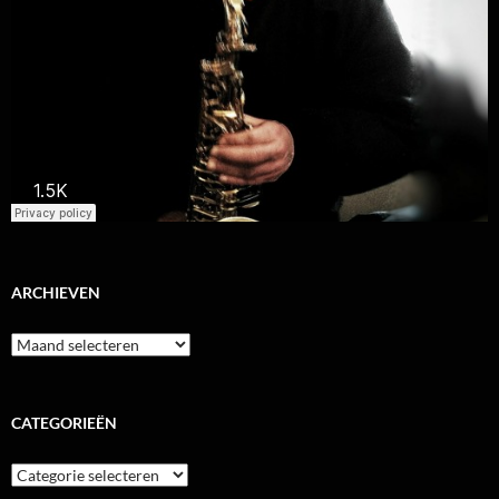
ARCHIEVEN
Archieven
CATEGORIEËN
Categorieën