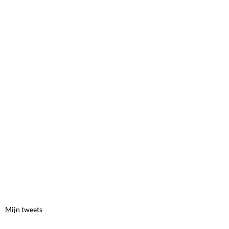
Mijn tweets