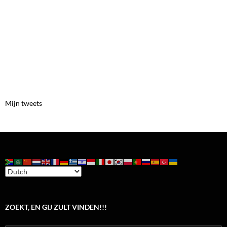
Mijn tweets
ZOEKT, EN GIJ ZULT VINDEN!!!