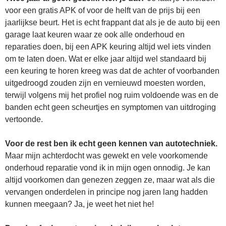
voor een gratis APK of voor de helft van de prijs bij een
jaarlijkse beurt. Het is echt frappant dat als je de auto bij een
garage laat keuren waar ze ook alle onderhoud en
reparaties doen, bij een APK keuring altijd wel iets vinden
om te laten doen. Wat er elke jaar altijd wel standaard bij
een keuring te horen kreeg was dat de achter of voorbanden
uitgedroogd zouden zijn en vernieuwd moesten worden,
terwijl volgens mij het profiel nog ruim voldoende was en de
banden echt geen scheurtjes en symptomen van uitdroging
vertoonde.
Voor de rest ben ik echt geen kennen van autotechniek.
Maar mijn achterdocht was gewekt en vele voorkomende
onderhoud reparatie vond ik in mijn ogen onnodig. Je kan
altijd voorkomen dan genezen zeggen ze, maar wat als die
vervangen onderdelen in principe nog jaren lang hadden
kunnen meegaan? Ja, je weet het niet he!