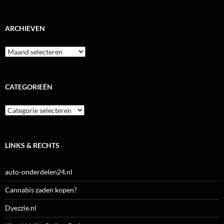
ARCHIEVEN
Archieven
CATEGORIEËN
Categorieën
LINKS & RECHTS
auto-onderdelen24.nl
Cannabis zaden kopen?
Dyezzie.nl