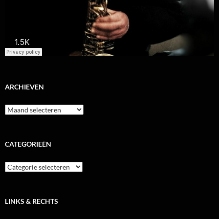
ARCHIEVEN
Archieven
CATEGORIEËN
Categorieën
LINKS & RECHTS