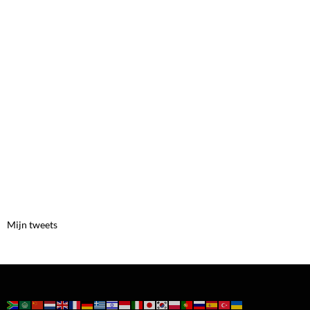
Mijn tweets