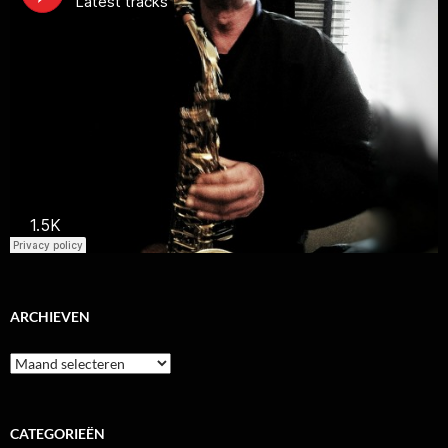
ARCHIEVEN
Archieven
CATEGORIEËN