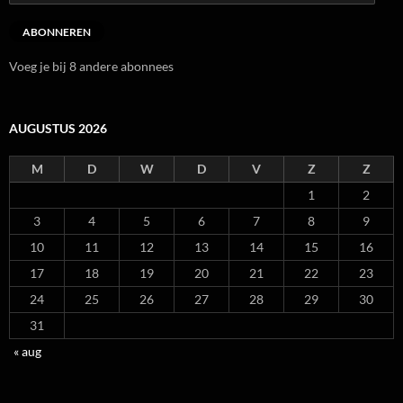
mailadres
ABONNEREN
Voeg je bij 8 andere abonnees
AUGUSTUS 2026
M
D
W
D
V
Z
Z
1
2
3
4
5
6
7
8
9
10
11
12
13
14
15
16
17
18
19
20
21
22
23
24
25
26
27
28
29
30
31
« aug