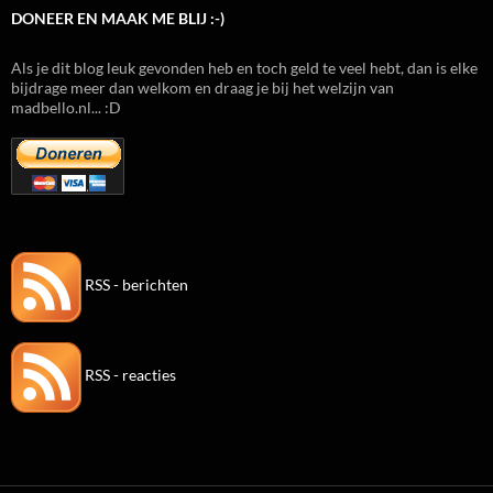
DONEER EN MAAK ME BLIJ :-)
Als je dit blog leuk gevonden heb en toch geld te veel hebt, dan is elke
bijdrage meer dan welkom en draag je bij het welzijn van
madbello.nl... :D
RSS - berichten
RSS - reacties