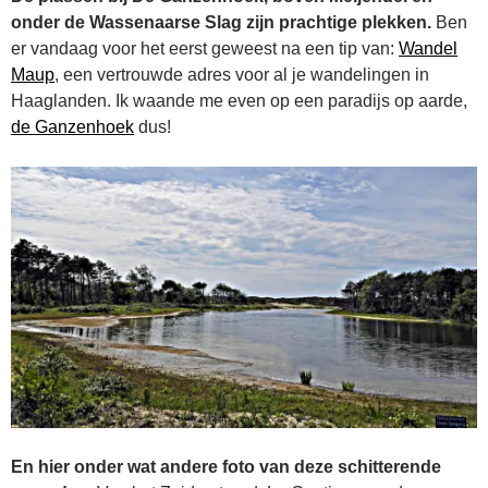
onder de Wassenaarse Slag zijn prachtige plekken.
Ben
er vandaag voor het eerst geweest na een tip van:
Wandel
Maup
, een vertrouwde adres voor al je wandelingen in
Haaglanden. Ik waande me even op een paradijs op aarde,
de Ganzenhoek
dus!
En hier onder wat andere foto van deze schitterende