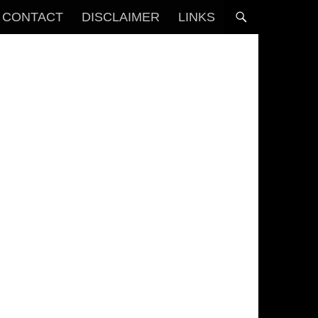
CONTACT
DISCLAIMER
LINKS