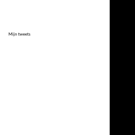
Mijn tweets