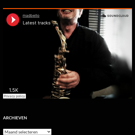
ARCHIEVEN
Archieven