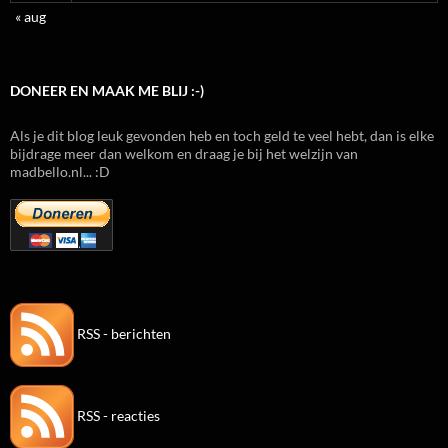
« aug
DONEER EN MAAK ME BLIJ :-)
Als je dit blog leuk gevonden heb en toch geld te veel hebt, dan is elke
bijdrage meer dan welkom en draag je bij het welzijn van
madbello.nl... :D
RSS - berichten
RSS - reacties