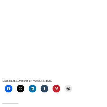
DEEL DEZE CONTENT EN MAAK MIJ BLIJ.