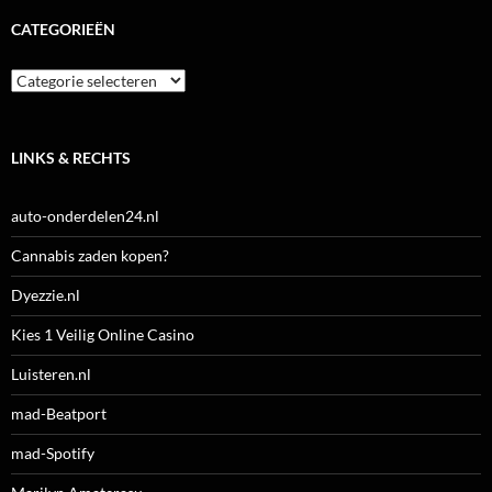
CATEGORIEËN
Categorieën
LINKS & RECHTS
auto-onderdelen24.nl
Cannabis zaden kopen?
Dyezzie.nl
Kies 1 Veilig Online Casino
Luisteren.nl
mad-Beatport
mad-Spotify