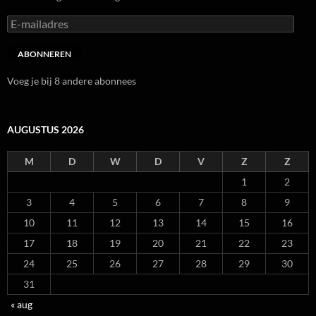
E-
mailadres
ABONNEREN
Voeg je bij 8 andere abonnees
AUGUSTUS 2026
M
D
W
D
V
Z
Z
1
2
3
4
5
6
7
8
9
10
11
12
13
14
15
16
17
18
19
20
21
22
23
24
25
26
27
28
29
30
31
« aug