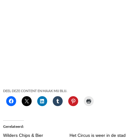
DEEL DEZE CONTENT EN MAAK MIJ BLIJ.
Gerelateerd
Wilders Chips & Bier
Het Circus is weer in de stad