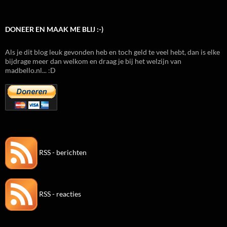
DONEER EN MAAK ME BLIJ :-)
Als je dit blog leuk gevonden heb en toch geld te veel hebt, dan is elke
bijdrage meer dan welkom en draag je bij het welzijn van
madbello.nl... :D
RSS - berichten
RSS - reacties