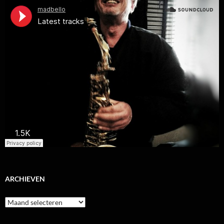
ARCHIEVEN
Archieven