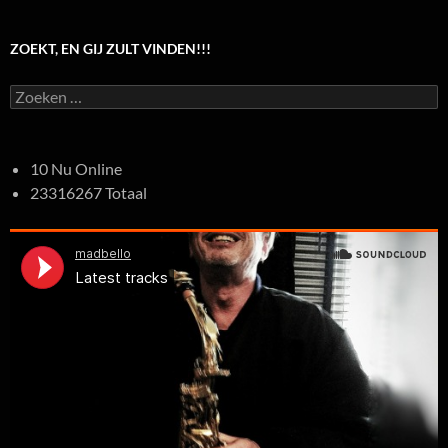
ZOEKT, EN GIJ ZULT VINDEN!!!
Zoeken
naar:
10 Nu Online
23316267 Totaal