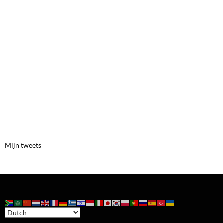
Mijn tweets