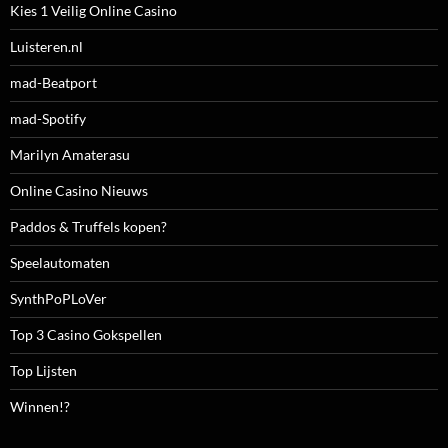
Kies 1 Veilig Online Casino
Luisteren.nl
mad-Beatport
mad-Spotify
Marilyn Amaterasu
Online Casino Nieuws
Paddos & Truffels kopen?
Speelautomaten
SynthPoPLoVer
Top 3 Casino Gokspellen
Top Lijsten
Winnen!?