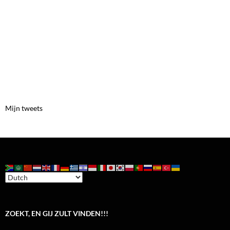
Mijn tweets
ZOEKT, EN GIJ ZULT VINDEN!!!