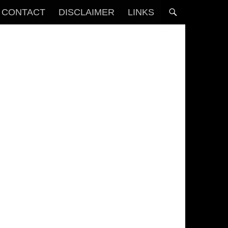
CONTACT
DISCLAIMER
LINKS