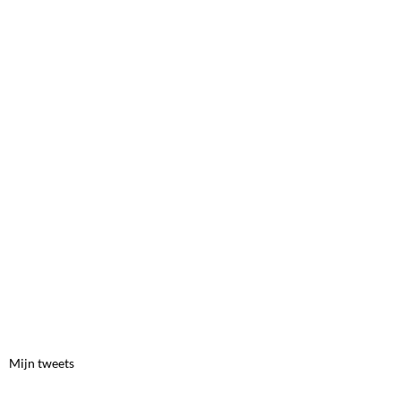
Mijn tweets