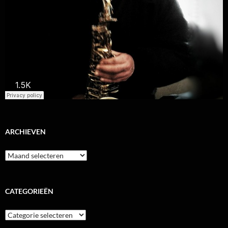
ARCHIEVEN
Archieven
CATEGORIEËN
Categorieën