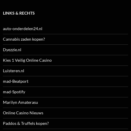
LINKS & RECHTS
auto-onderdelen24.nl
Cannabis zaden kopen?
Dyezzie.nl
Kies 1 Veilig Online Casino
Luisteren.nl
mad-Beatport
mad-Spotify
Marilyn Amaterasu
Online Casino Nieuws
Paddos & Truffels kopen?